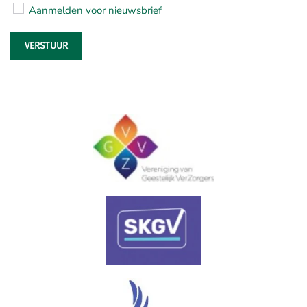
Aanmelden voor nieuwsbrief
VERSTUUR