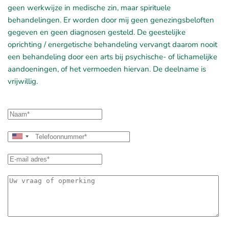
geen werkwijze in medische zin, maar spirituele
behandelingen. Er worden door mij geen genezingsbeloften
gegeven en geen diagnosen gesteld. De geestelijke
oprichting / energetische behandeling vervangt daarom nooit
een behandeling door een arts bij psychische- of lichamelijke
aandoeningen, of het vermoeden hiervan. De deelname is
vrijwillig.
United
States
+1