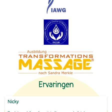
Ervaringen
Nicky