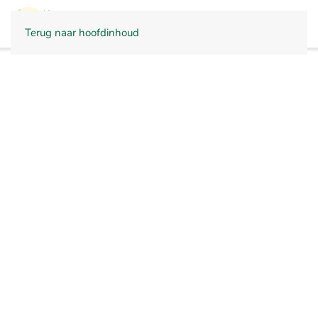
CONTACT
Terug naar hoofdinhoud